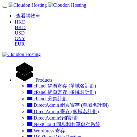
查看購物車
HKD
HKD
USD
CNY
EUR
Products
cPanel 網頁寄存 (單域名計劃)
cPanel 網頁寄存 (多域名計劃)
cPanel 分銷計劃
DirectAdmin 網頁寄存 (單域名計劃)
DirectAdmin 寄存 (多域名計劃)
DirectAdmin分銷計劃
NextCloud 同步和共享儲存系统
Wordpress 寄存
US Shared Web Hosting