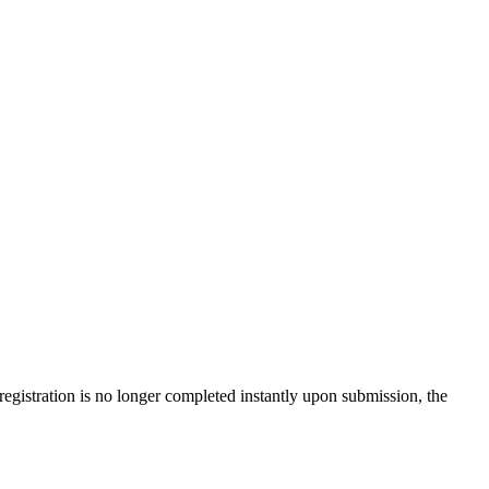
gistration is no longer completed instantly upon submission, the