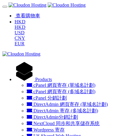
查看購物車
HKD
HKD
USD
CNY
EUR
Products
cPanel 網頁寄存 (單域名計劃)
cPanel 網頁寄存 (多域名計劃)
cPanel 分銷計劃
DirectAdmin 網頁寄存 (單域名計劃)
DirectAdmin 寄存 (多域名計劃)
DirectAdmin分銷計劃
NextCloud 同步和共享儲存系统
Wordpress 寄存
US Shared Web Hosting