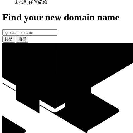
未找到任何紀錄
Find your new domain name