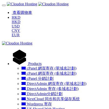
查看購物車
HKD
HKD
USD
CNY
EUR
Products
cPanel 網頁寄存 (單域名計劃)
cPanel 網頁寄存 (多域名計劃)
cPanel 分銷計劃
DirectAdmin 網頁寄存 (單域名計劃)
DirectAdmin 寄存 (多域名計劃)
DirectAdmin分銷計劃
NextCloud 同步和共享儲存系统
Wordpress 寄存
US Shared Web Hosting