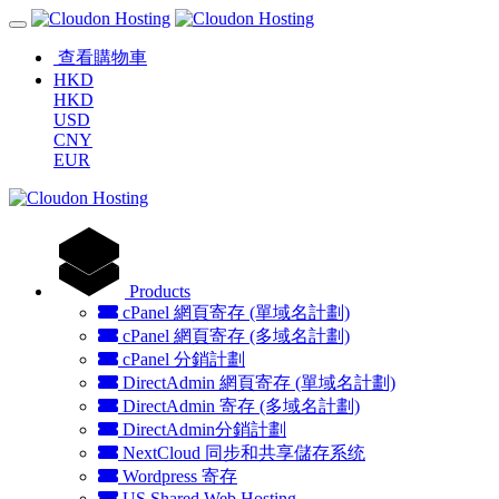
查看購物車
HKD
HKD
USD
CNY
EUR
Products
cPanel 網頁寄存 (單域名計劃)
cPanel 網頁寄存 (多域名計劃)
cPanel 分銷計劃
DirectAdmin 網頁寄存 (單域名計劃)
DirectAdmin 寄存 (多域名計劃)
DirectAdmin分銷計劃
NextCloud 同步和共享儲存系统
Wordpress 寄存
US Shared Web Hosting