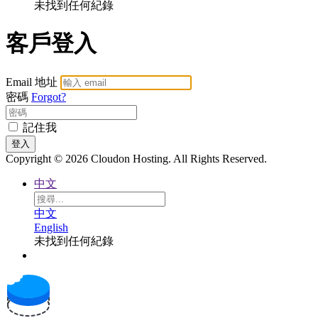
未找到任何紀錄
客戶登入
Email 地址
密碼
Forgot?
記住我
Copyright © 2026 Cloudon Hosting. All Rights Reserved.
中文
中文
English
未找到任何紀錄